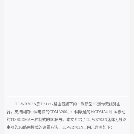
TL-WR703N是TP-Link路由器旗下的一款新型3G迷你无线路由
器，支持国内中国电信的CDMA200、中国联通的WCDMA和中国移动
的TD-SCDMA三种制式的3G信号。本文介绍了TL-WR703N迷你无线路
由器的3G路由模式的设置方法，
TL-WR703N上网示意图如下：