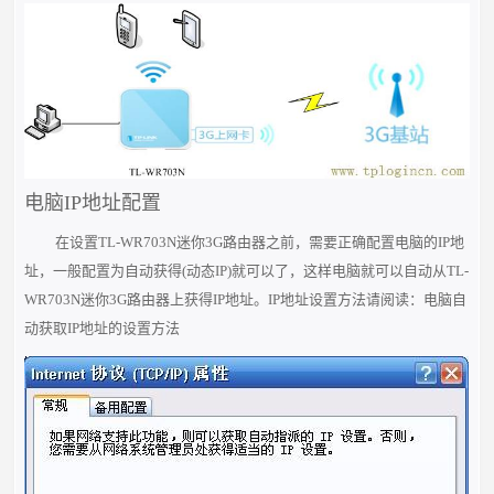
电脑IP地址配置
在设置TL-WR703N迷你3G路由器之前，需要正确配置电脑的IP地
址，一般配置为自动获得(动态IP)就可以了，这样电脑就可以自动从TL-
WR703N迷你3G路由器上获得IP地址。IP地址设置方法请阅读：电脑自
动获取IP地址的设置方法