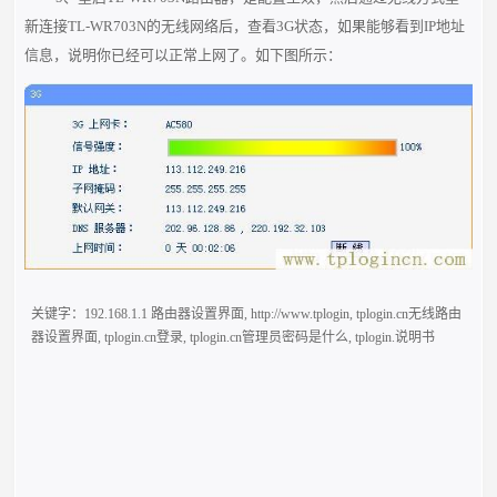
新连接TL-WR703N的无线网络后，查看3G状态，如果能够看到IP地址
信息，说明你已经可以正常上网了。如下图所示：
关键字：
192.168.1.1 路由器设置界面
,
http://www.tplogin
,
tplogin.cn无线路由
器设置界面
,
tplogin.cn登录
,
tplogin.cn管理员密码是什么
,
tplogin.说明书