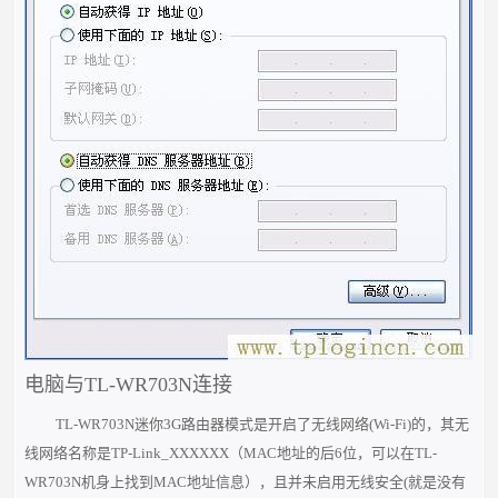
电脑与TL-WR703N连接
TL-WR703N迷你3G路由器模式是开启了无线网络(Wi-Fi)的，其无
线网络名称是TP-Link_XXXXXX（MAC地址的后6位，可以在TL-
WR703N机身上找到MAC地址信息），且并未启用无线安全(就是没有