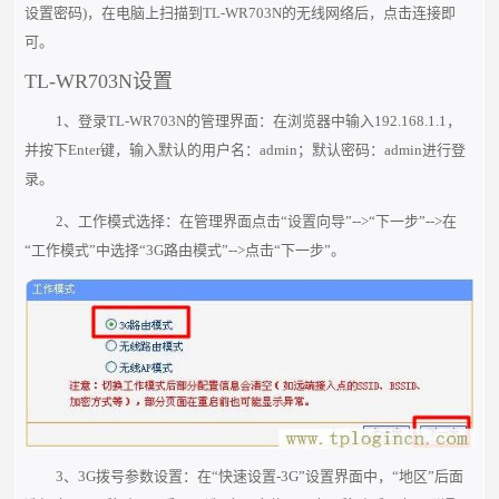
设置密码)，在电脑上扫描到TL-WR703N的无线网络后，点击连接即
可。
TL-WR703N设置
1、登录TL-WR703N的管理界面：在浏览器中输入192.168.1.1，
并按下Enter键，输入默认的用户名：admin；默认密码：admin进行登
录。
2、工作模式选择：在管理界面点击“设置向导”-->“下一步”-->在
“工作模式”中选择“3G路由模式”-->点击“下一步”。
3、3G拨号参数设置：在“快速设置-3G”设置界面中，“地区”后面