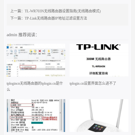
上一篇：
TL-WR703N无线路由器设置指南(无线路由模式)
下一篇：
TP-Link无线路由器IP地址过滤设置方法
admin
推荐阅读：
tplogincn无线路由器的tplogin.cn是什
tplogin.cn设置界面怎么进不了
么