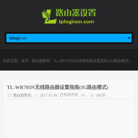
当前位置：
首页
-
路由器教程
- TL-WR703N无线路由器设置指南(3G路由模式)
TL-WR703N无线路由器设置指南(3G路由模式)
已关闭评论
路由器教程
2017-07-09
886字