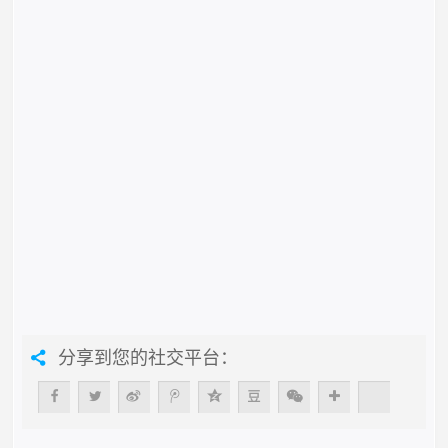
分享到您的社交平台：