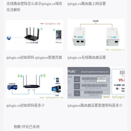
无线路由登陆怎么显示tplogin.cn域名
tplogin.cn路由器上网设置
无法解析
tplogin.cn初始密码 tplogincn管理页面
tplogin.cn无线路由器设置
tplogin.cn初始密码是多少
tplogincn路由器设置管理密码是多少
抱歉!评论已关闭.