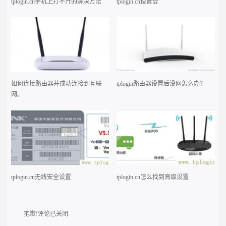
tplogin.cn手机上打不开的解决方法
tplogin.cn设置登
如何连接路由器并成功连接到互联
tplogin路由器设置后没网怎么办？
网。
tplogin.cn无线安全设置
tplogin.cn怎么找到高级设置
抱歉!评论已关闭.