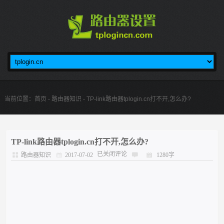
当前位置：
首页
-
路由器知识
- TP-link路由器tplogin.cn打不开,怎么办?
TP-link路由器tplogin.cn打不开,怎么办?
已关闭评论
路由器知识
2017-07-02
1280字