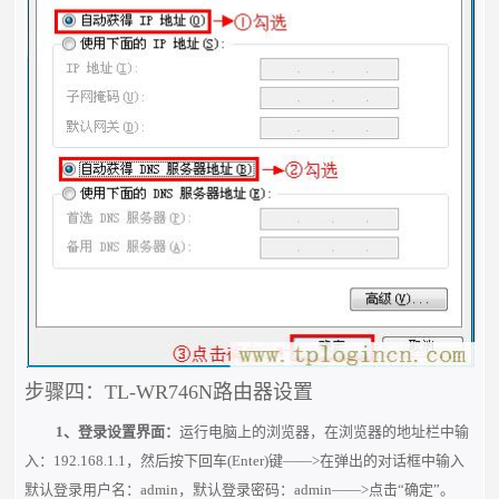
步骤四：TL-WR746N路由器设置
1、登录设置界面：
运行电脑上的浏览器，在浏览器的地址栏中输
入：192.168.1.1，然后按下回车(Enter)键——>在弹出的对话框中输入
默认登录用户名：admin，默认登录密码：admin——>点击“确定”。