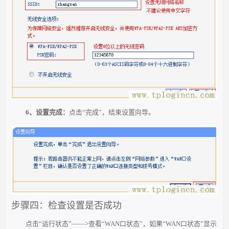
6、设置完成：
点击“完成”，结束设置向导。
步骤四：检查设置是否成功
点击“运行状态”——>查看“WAN口状态”，如果“WAN口状态”显示