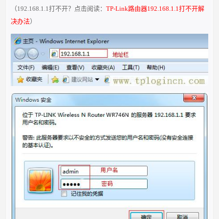
（
192.168.1.1打不开？点击阅读：
TP-Link路由器192.168.1.1打不开解
决办法
）