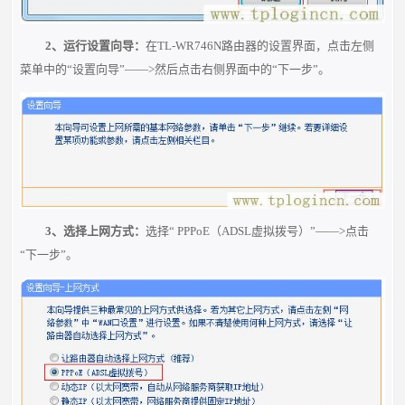
2、运行设置向导：
在TL-WR746N路由器的设置界面，点击左侧
菜单中的“设置向导”——>然后点击右侧界面中的“下一步”。
3、选择上网方式：
选择“ PPPoE（ADSL虚拟拨号）”——>点击
“下一步”。