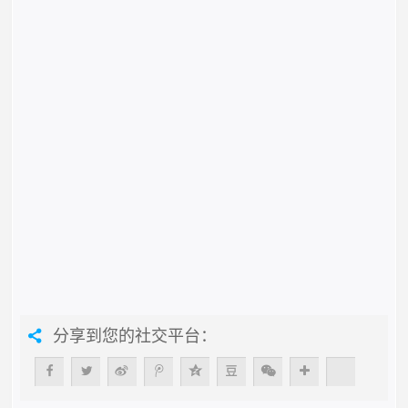
分享到您的社交平台：