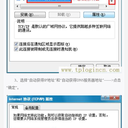
3、选择“自动获得IP地址”和“自动获得DNS服务器地址”——>点击
“确定”。