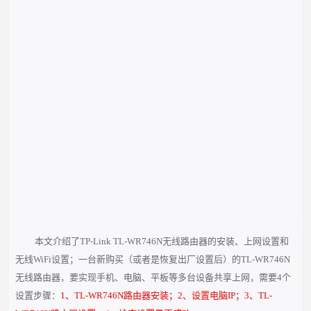
本文介绍了TP-Link TL-WR746N无线路由器的安装、上网设置和
无线WiFi设置；一台新购买（或者是恢复出厂设置后）的TL-WR746N
无线路由器，要实现手机、电脑、平板等多台设备共享上网，需要4个
设置步骤：
1、TL-WR746N路由器安装；2、设置电脑IP；3、TL-