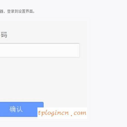
码”的浏览器，登录到设置界面。