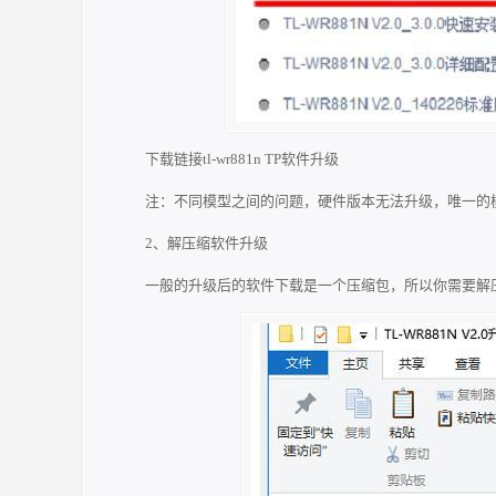
下载链接tl-wr881n TP软件升级
注：不同模型之间的问题，硬件版本无法升级，唯一的
2、解压缩软件升级
一般的升级后的软件下载是一个压缩包，所以你需要解