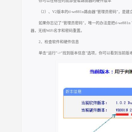
你可以在标签的底部查看路由器的硬件版本
（2）、V2版本的tl-wr881n路由器“管理员密码”，是建
如果你忘记了“管理员密码”，唯一的办法是把tl-wr88
器，无线WiFi名字和密码重置。
2、检查软件和硬件信息
单击“运行”->“找到版本信息”选项，你可以看到当前版本