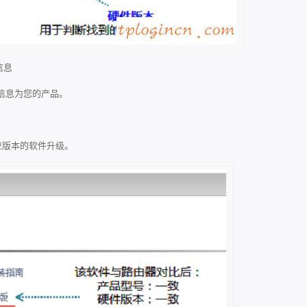
信息
信息为您的产品。
相应版本的软件升级。