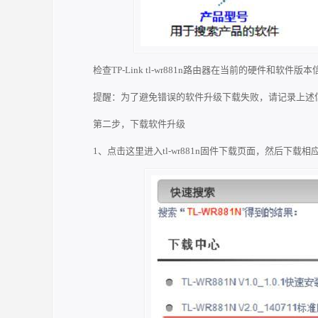
检查TP-Link tl-wr881n路由器在当前的硬件和软件版本
提醒：为了避免错误的软件升级下载失败，请记录上述
第二步，下载软件升级
1、点击这里进入tl-wr881n固件下载页面，然后下载