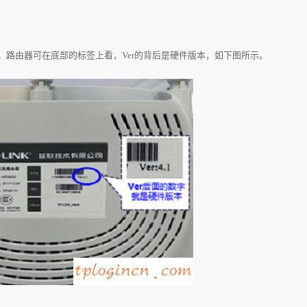
共2硬件版本。路由器可在底部的标签上看，Ver的背后是硬件版本，如下图所示。