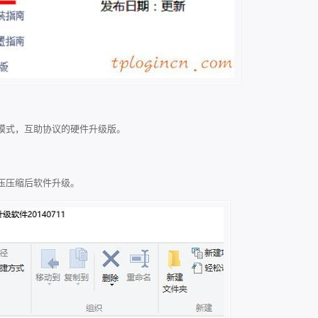
模式，互助协议的硬件升级版。
压压缩后软件升级。