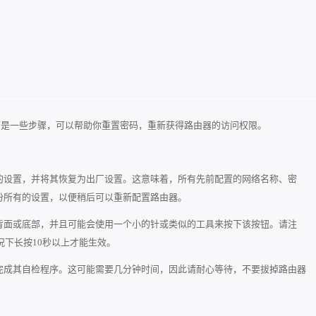
，下面是一些步骤，可以帮助你重置密码，重新获得路由器的访问权限。
器的设置，并将其恢复为出厂设置。这意味着，所有先前配置的网络名称、密
份所有的设置，以便稍后可以重新配置路由器。
的背面或底部，并且可能会使用一个小的针或类似的工具来按下该按钮。请注
下长按10秒以上才能生效。
并完成其自检程序。这可能需要几分钟时间，因此请耐心等待，不要拔掉路由器