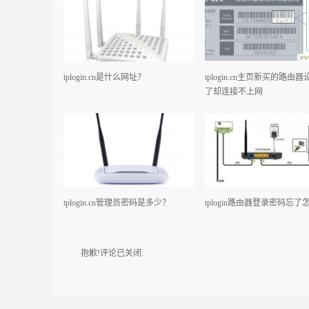
tplogin.cn是什么网址？
tplogin.cn主页新买的路由
了却连接不上网
tplogin.cn管理员密码是多少？
tplogin路由器登录密码忘
抱歉!评论已关闭.