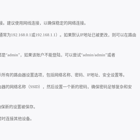
i连接。建议使用网线连接，以确保稳定的网络连接。
为192.168.0.1或192.168.1.1）。如果默认IP地址已被更改，则可以在路由
dmin”，如果该账户不能登陆，可以尝试“admin/admin”或者
示所有的路由器设置选项，包括网络名称、密码、IP地址、安全设置等。
由器的网络名称（SSID），然后设置一个新的密码，确保密码足够复杂和安
以确保新的设置被保存。
要时连接其他设备。