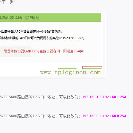
击“下一步”
-WDR5600路由器的LAN口IP地址，可以修改为：
192.168.1.2-192.168.1.254
-WDR5600路由器的LAN口IP地址，可以修改为：
192.168.0.2-192.168.0.254