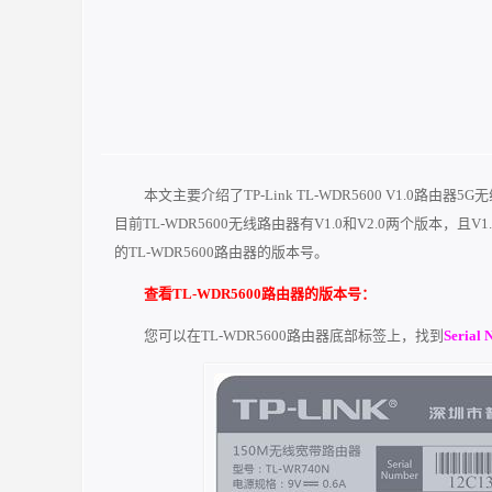
本文主要介绍了TP-Link TL-WDR5600 V1.0路由
目前TL-WDR5600无线路由器有V1.0和V2.0两个版本，且
的TL-WDR5600路由器的版本号。
查看TL-WDR5600路由器的版本号：
您可以在TL-WDR5600路由器底部标签上，找到
Serial