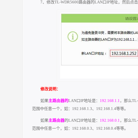
7、修改TL-WDR5600路由器的LAN口IP地址，然后点
修改说明：
如果
主路由器的
LAN口IP地址是：
192.168.1.1
，那么TL
范围中任意一个，如：192.168.1.3、192.168.1.4等等。
如果
主路由器
的LAN口IP地址是：
192.168.0.1
，那么TL
范围中任意一个，如：192.168.0.3、192.168.0.4等等。