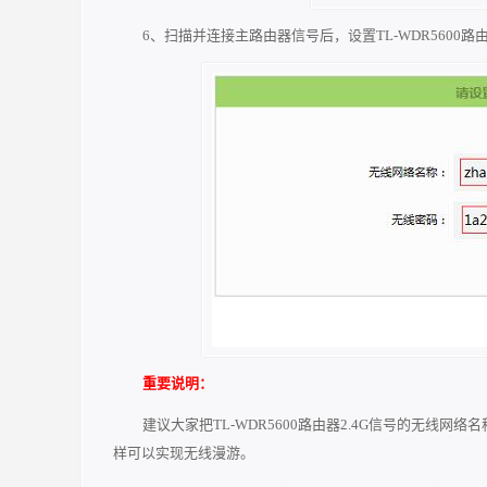
6、扫描并连接主路由器信号后，设置TL-WDR5600
重要说明：
建议大家把TL-WDR5600路由器2.4G信号的无线
样可以实现无线漫游。