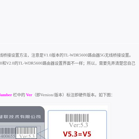
器5G无线桥接设置方法，注意是V1.0版本的TL-WDR5600路由器5G无线桥接设置。
V1.0和V2.0的TL-WDR5600路由器设置界面不一样；所以，需要先弄清楚您自己
 Number
栏中的
Ver
（即Version/版本）标注即硬件版本。如下图：