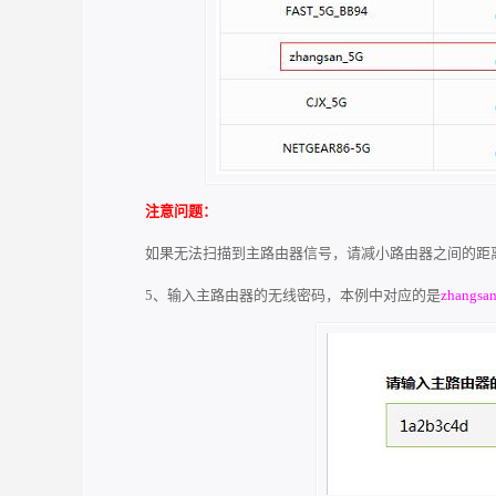
注意问题：
如果无法扫描到主路由器信号，请减小路由器之间的距
5、输入主路由器的无线密码，本例中对应的是
zhangsa