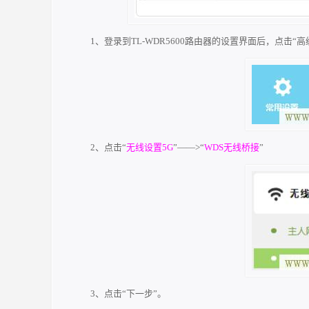
1、登录到TL-WDR5600路由器的设置界面后，点击“高
2、点击“
无线设置5G
”——>“
WDS无线桥接
”
3、点击“下一步”。