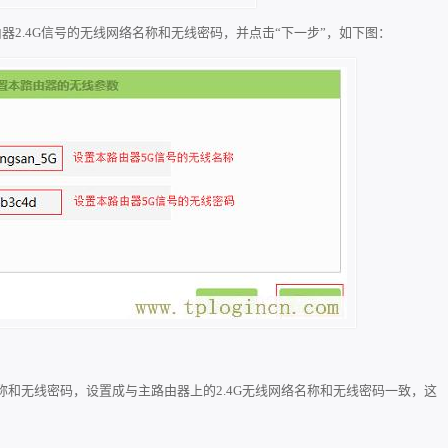
路由器2.4G信号的无线网络名称和无线密码，并点击“下一步”，如下图：
网络名称和无线密码，设置成与主路由器上的2.4G无线网络名称和无线密码一致，这