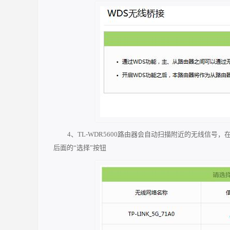
4、TL-WDR5600路由器会自动扫描附近的无线信
后面的“选择”按钮