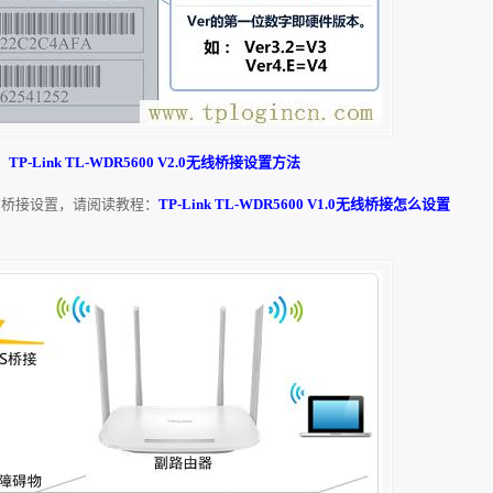
：
TP-Link TL-WDR5600 V2.0无线桥接设置方法
网络的桥接设置，请阅读教程：
TP-Link TL-WDR5600 V1.0无线桥接怎么设置