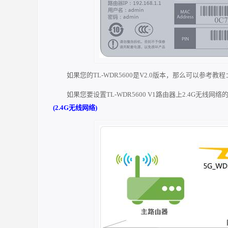
如果您的TL-WDR5600是V2.0版本，那么可以参考教程
如果您要设置TL-WDR5600 V1路由器上2.4G无线
(2.4G无线网络)