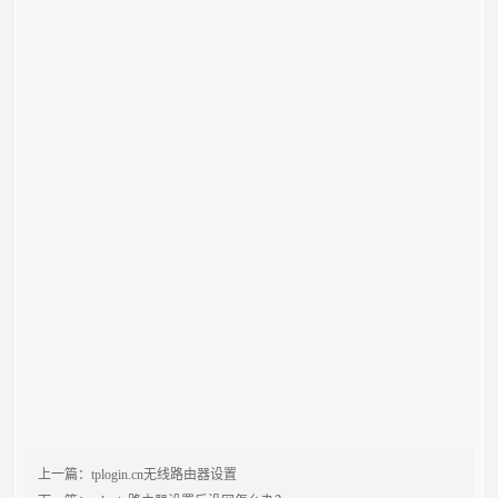
上一篇：
tplogin.cn无线路由器设置