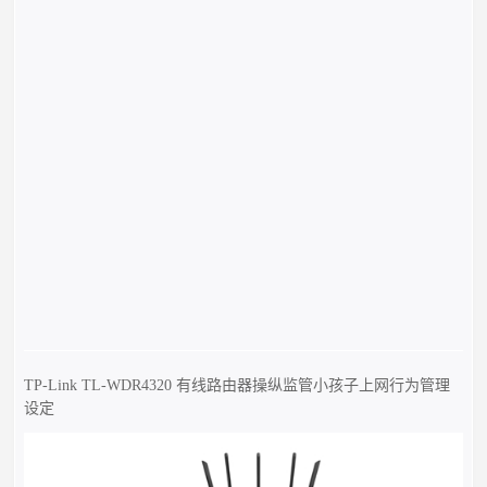
TP-Link TL-WDR4320 有线路由器操纵监管小孩子上网行为管理
设定