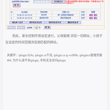
到此，家长控制作用设定进行。父母能够 浏览一切网址，小孩子
在设定的时间范围浏览相匹配的网址。
关键字：
tplogin 824n
,
tplogin cn千兆
,
tplogin.cn tp wr890n
,
tplogincn管理页面
404
,
为什么进不去tplogin
,
手机无法访问tplogin