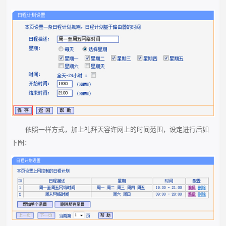
依照一样方式，加上礼拜天容许网上的时间范围，设定进行后如
下图：