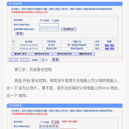
第三步：开启家长控制
挑选 开启 家长控制，假如当今管理方法电脑上为父母的电脑上，
点一下 设为父母PC，要不是，请手动式填好父母电脑上的MAC地址，
点一下 储存。