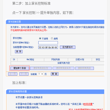
第二步：加上家长控制标准
点一下 家长控制 >> 提升单独内容，如下图：
加上标准：