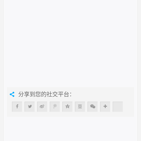
分享到您的社交平台：