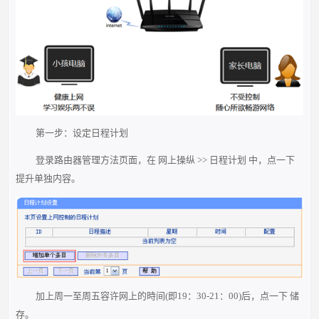
第一步：设定日程计划
登录路由器管理方法页面，在 网上操纵 >> 日程计划 中，点一下
提升单独内容。
加上周一至周五容许网上的時间(即19：30-21：00)后，点一下 储
存。