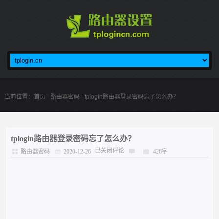
当前位置：
首页
-
路由器密码
- tplogin路由器登录密码忘了怎么办？
tplogin路由器登录密码忘了怎么办？
已关闭评论
路由器密码
2020-12-26
426字