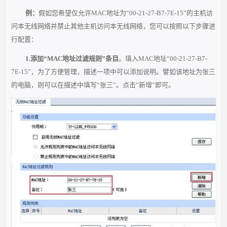
例：
假如您希望仅允许MAC地址为“00-21-27-B7-7E-15”的主机访
问本无线网络并禁止其他主机访问本无线网络，您可以按照以下步骤进
行配置：
1.
添加“
MAC
地址过滤规则”条目
。填入MAC地址“00-21-27-B7-
7E-15”，为了方便管理，描述一项中可以添加说明。譬如该地址为张三
的电脑，则可以在描述中填写“张三”。点击“新增”即可。