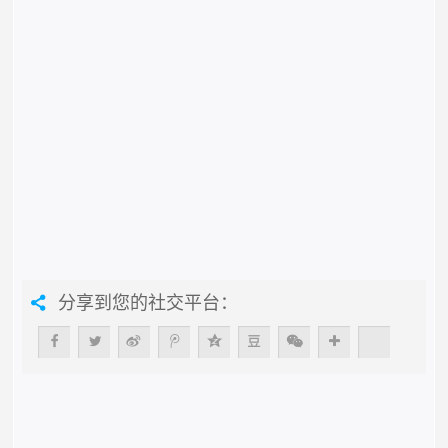
分享到您的社交平台：