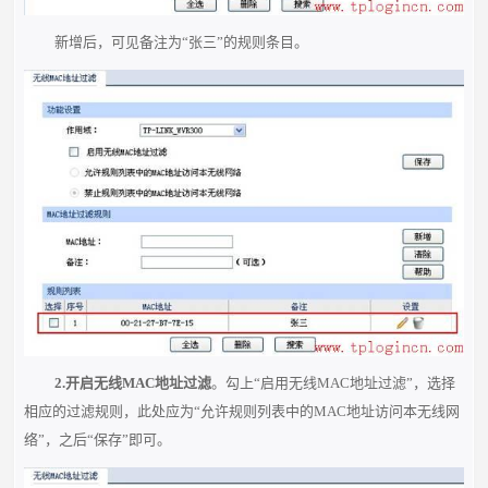
新增后，可见备注为“张三”的规则条目。
2.
开启无线
MAC
地址过滤
。勾上“启用无线MAC地址过滤”，选择
相应的过滤规则，此处应为“允许规则列表中的MAC地址访问本无线网
络”，之后“保存”即可。