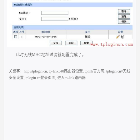
此时无线MAC地址过滤就配置完成了。
关键字：
http://tplogin.cn
,
tp-link340路由器设置
,
tplink官方网
,
tplogin.cn\/无线
安全设置
,
tplogin.cn登录页面
,
进入tp-link路由器