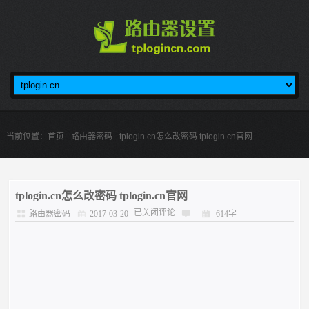
当前位置：
首页
-
路由器密码
- tplogin.cn怎么改密码 tplogin.cn官网
tplogin.cn怎么改密码 tplogin.cn官网
已关闭评论
路由器密码
2017-03-20
614字