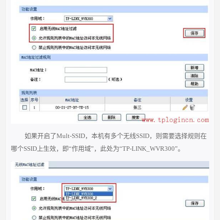
如果开启了Mult-SSID，本机有多个无线SSID，则需要选择规则在
哪个SSID上生效，即“作用域”，此处为“TP-LINK_WVR300”。