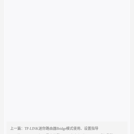
上一篇：
TP-LINK迷你路由器Bridge模式使用、设置指导