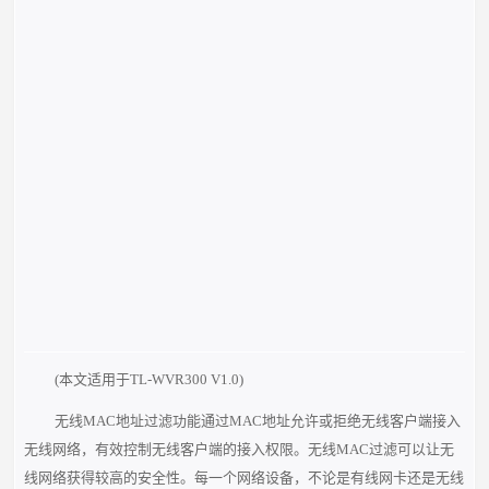
(本文适用于TL-WVR300 V1.0)
无线MAC地址过滤功能通过MAC地址允许或拒绝无线客户端接入
无线网络，有效控制无线客户端的接入权限。无线MAC过滤可以让无
线网络获得较高的安全性。每一个网络设备，不论是有线网卡还是无线