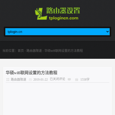
当前位置：
首页
-
路由器限速
- 华硕wifi联网设置的方法教程
华硕wifi联网设置的方法教程
已关闭评论
路由器限速
2019-01-22
1558字