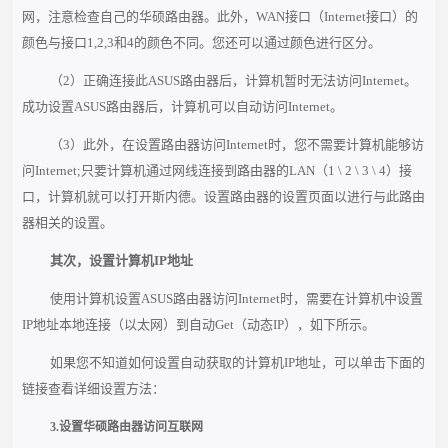
网，注意检查自己的华硕路由器。此外，WAN接口（Internet接口）的
颜色与接口1,2,3和4的颜色不同。您还可以通过颜色进行区分。
（2）正确连接此ASUS路由器后，计算机暂时无法访问Internet。
成功设置ASUS路由器后，计算机可以自动访问Internet。
（3）此外，在设置路由器访问Internet时，您不需要计算机能够访
问Internet;只要计算机通过网线连接到路由器的LAN（1 \ 2 \ 3 \ 4）接
口，计算机就可以打开斯内德。设置路由器的设置页面以进行与此路由
器相关的设置。
其次，设置计算机IP地址
使用计算机设置ASUS路由器访问Internet时，需要在计算机中设置
IP地址本地连接（以太网）到自动Get（动态IP），如下所示。
如果您不知道如何设置自动获取的计算机IP地址，可以单击下面的
链接查看详细设置方法：
3.设置华硕路由器访问互联网