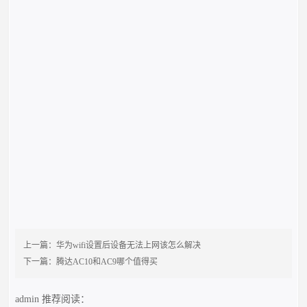
上一篇：
华为wifi设置后设备无法上网该怎么解决
下一篇：
腾达AC10和AC9哪个值得买
admin
推荐阅读：