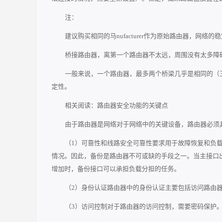
注：
建议购买相同的马nufacturer作为原始路由器，网络的
桥接路由器，离第一个路由器不太远，周围没有太多障
一般来说，一个路由器，最多两个桥梁几乎是相同的（
定性。
相关阅读：路由器安全功能的关键点
由于路由器是网络对于网络中的关键设备，路由器必须
（1）可靠性和线路安全可靠性要求用于故障恢复和负载
情况。因此，备份是路由器不可或缺的手段之一。当主接口
增加时，备份接口可以承担负载分担的任务。
（2）身份认证路由器中的身份认证主要包括访问路由
（3）访问控制对于路由器的访问控制，需要密码保护。