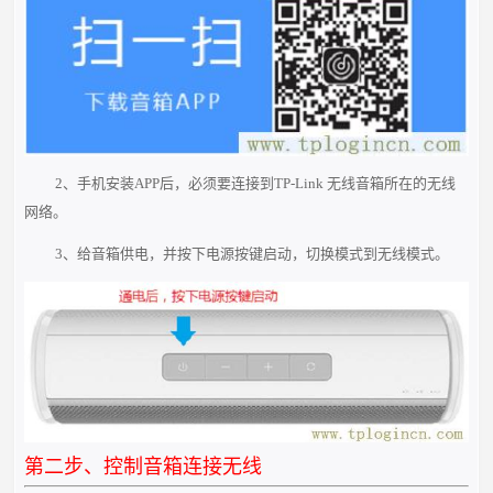
2、手机安装APP后，必须要连接到TP-Link 无线音箱所在的无线
网络。
3、给音箱供电，并按下电源按键启动，切换模式到无线模式。
第二步、控制音箱连接无线