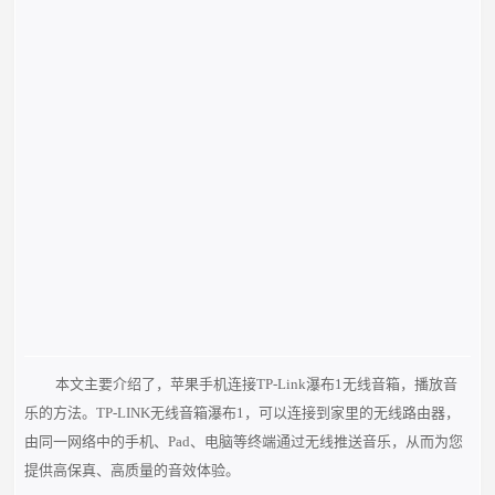
本文主要介绍了，苹果手机连接TP-Link瀑布1无线音箱，播放音
乐的方法。TP-LINK无线音箱瀑布1，可以连接到家里的无线路由器，
由同一网络中的手机、Pad、电脑等终端通过无线推送音乐，从而为您
提供高保真、高质量的音效体验。