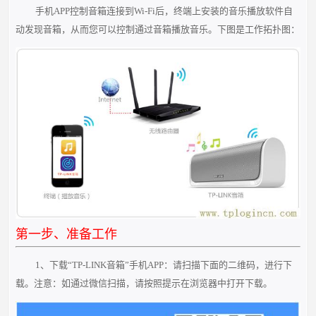
手机APP控制音箱连接到Wi-Fi后，终端上安装的音乐播放软件自
动发现音箱，从而您可以控制通过音箱播放音乐。下图是工作拓扑图：
第一步、准备工作
1、下载“TP-LINK音箱”手机APP：请扫描下面的二维码，进行下
载。注意：如通过微信扫描，请按照提示在浏览器中打开下载。