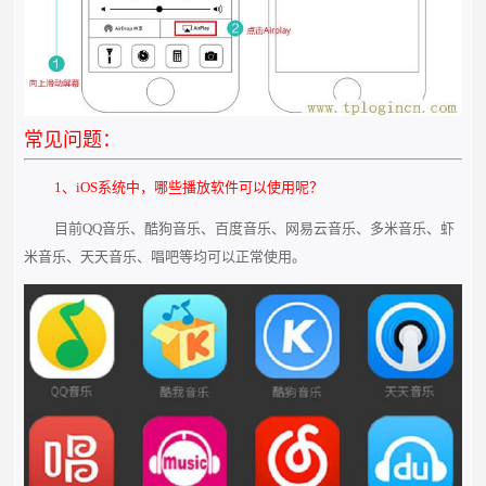
常见问题：
1、iOS系统中，哪些播放软件可以使用呢？
目前QQ音乐、酷狗音乐、百度音乐、网易云音乐、多米音乐、虾
米音乐、天天音乐、唱吧等均可以正常使用。