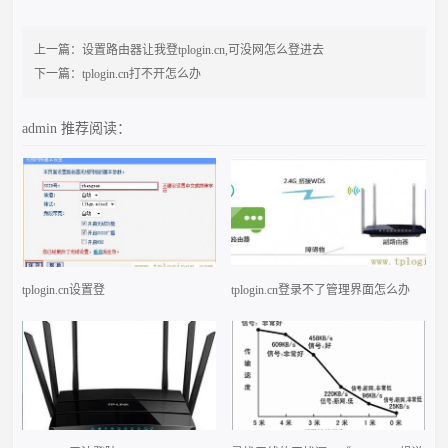
上一篇：
设置路由器让我登tplogin.cn,可没网怎么登进去
下一篇：
tplogin.cn打不开怎么办
admin
推荐阅读：
tplogin.cn设置登
tplogin.cn登录不了管理界面怎么办