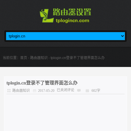
当前位置：
首页
-
路由器知识
- tplogin.cn登录不了管理界面怎么办
tplogin.cn登录不了管理界面怎么办
已关闭评论
路由器知识
2017-05-20
602字