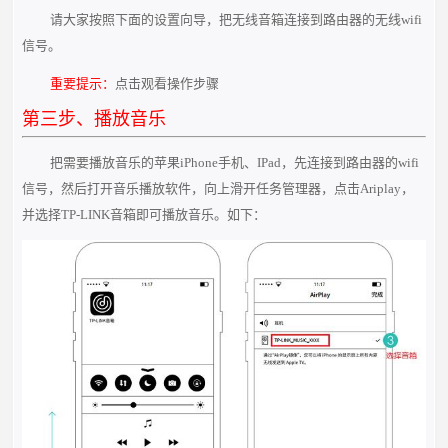
请大家按照下面的设置向导，把无线音箱连接到路由器的无线wifi
信号。
重要提示：
点击观看操作步骤
第三步、播放音乐
把需要播放音乐的苹果iPhone手机、IPad，先连接到路由器的wifi
信号，然后打开音乐播放软件，向上滑开任务管理器，点击Ariplay，
并选择TP-LINK音箱即可播放音乐。如下：