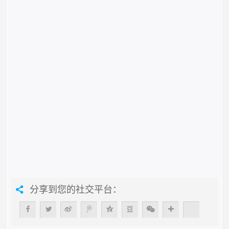
分享到您的社交平台：