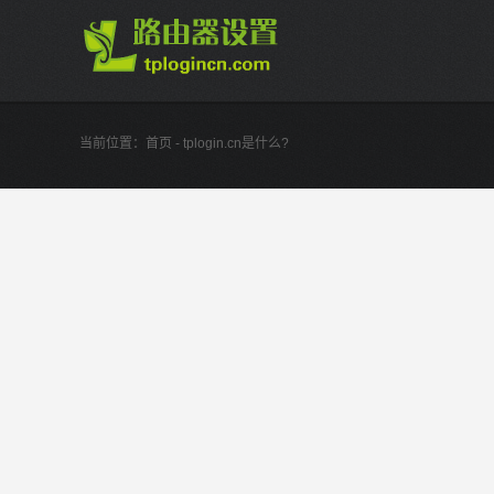
当前位置：
首页
- tplogin.cn是什么?