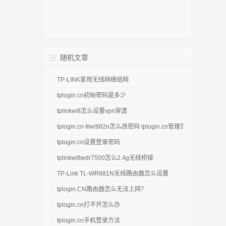
随机文章
TP-LINK家用无线网络组网
tplogin.cn初始密码是多少
tplinkwifi怎么设置vpn穿透
tplogin.cn-tlwr882n怎么改密码 tplogin.cn管理页面
tplogin.cn设置登录密码
tplinkwifiwdr7500怎么2.4g无线桥接
TP-Link TL-WR881N无线路由器怎么设置
tplogin.CN路由器怎么无法上网？
tplogin.cn打不开怎么办
tplogin.cn手机登录方法