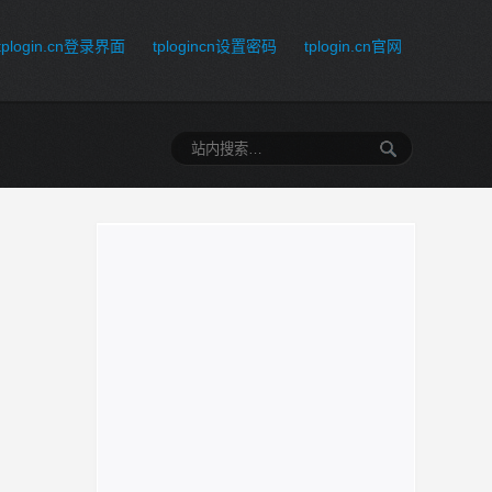
tplogin.cn登录界面
tplogincn设置密码
tplogin.cn官网