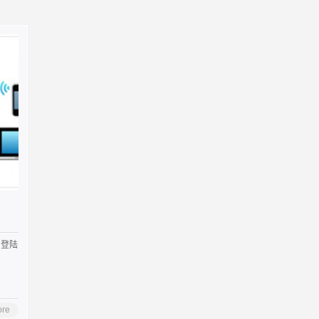
：登陆
re