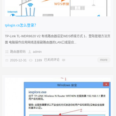
tplogin.cn怎么登录？
TP-Link TL-WDR8620 V2 有线路由器设定WDS桥接方式 1、登陆管理方法页
面 电脑操作应用网线连接副路由器的LAN口或是应...
路由器密码
admin
已关闭评论
more
2020-12-31
1189