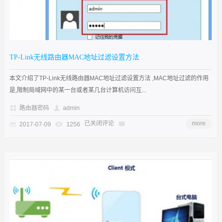
TP-Link无线路由器MAC地址过滤设置方法
本文介绍了TP-Link无线路由器MAC地址过滤设置方法 ,MAC地址过滤的作用
是,限制局域网中的某一台或者某几台计算机访问互...
路由器密码
admin
已关闭评论
more
2017-07-09
1256