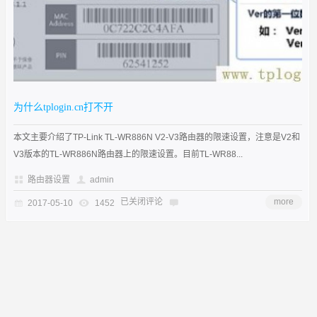
为什么tplogin.cn打不开
本文主要介绍了TP-Link TL-WR886N V2-V3路由器的限速设置，注意是V2和
V3版本的TL-WR886N路由器上的限速设置。目前TL-WR88...
路由器设置
admin
已关闭评论
more
2017-05-10
1452