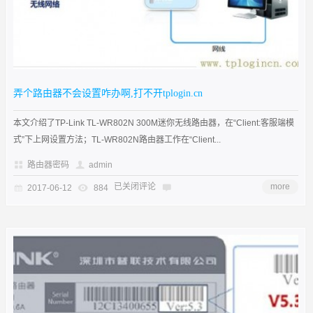
弄个路由器不会设置咋办啊,打不开tplogin.cn
本文介绍了TP-Link TL-WR802N 300M迷你无线路由器，在“Client:客服端模
式”下上网设置方法；TL-WR802N路由器工作在“Client...
路由器密码
admin
已关闭评论
more
2017-06-12
884