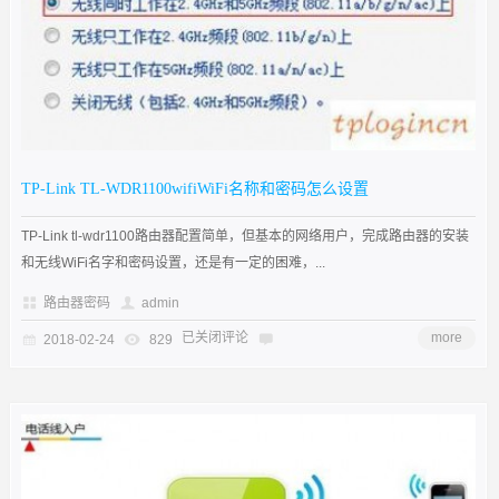
TP-Link TL-WDR1100wifiWiFi名称和密码怎么设置
TP-Link tl-wdr1100路由器配置简单，但基本的网络用户，完成路由器的安装
和无线WiFi名字和密码设置，还是有一定的困难，...
路由器密码
admin
已关闭评论
more
2018-02-24
829