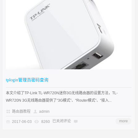
tplogin管理员密码查询
本文介绍了TP-Link TL-WR720N迷你3G无线路由器的设置方法，TL-
WR720N 3G无线路由器提供了“3G模式”、“Router模式”、“接入...
路由器教程
admin
已关闭评论
more
2017-06-03
8260