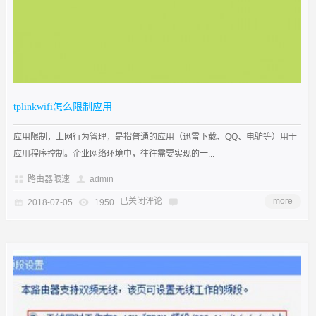
tplinkwifi怎么限制应用
应用限制，上网行为管理，是指普通的应用（迅雷下载、QQ、电驴等）用于
应用程序控制。企业网络环境中，往往需要实现的一...
路由器限速
admin
已关闭评论
more
2018-07-05
1950