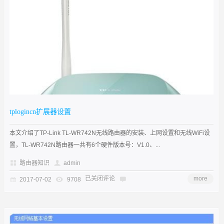
tplogincn扩展器设置
本文介绍了TP-Link TL-WR742N无线路由器的安装、上网设置和无线WiFi设
置，TL-WR742N路由器一共有6个硬件版本号：V1.0、...
路由器知识
admin
已关闭评论
more
2017-07-02
9708