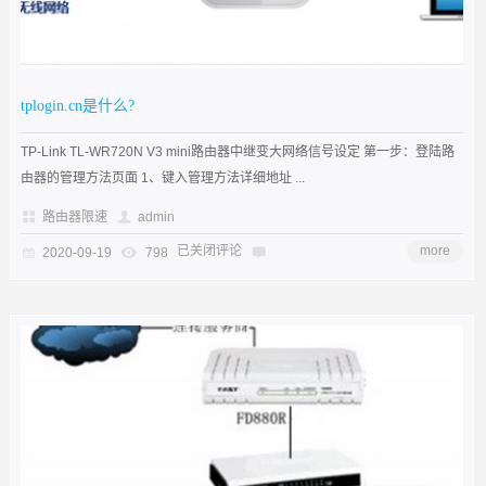
tplogin.cn是什么?
TP-Link TL-WR720N V3 mini路由器中继变大网络信号设定 第一步：登陆路
由器的管理方法页面 1、键入管理方法详细地址 ...
路由器限速
admin
已关闭评论
more
2020-09-19
798