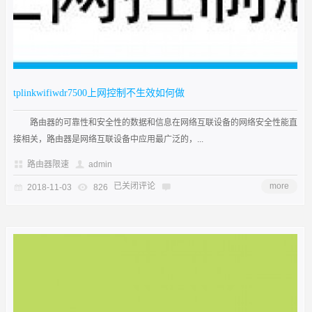
tplinkwifiwdr7500上网控制不生效如何做
路由器的可靠性和安全性的数据和信息在网络互联设备的网络安全性能直
接相关，路由器是网络互联设备中应用最广泛的，...
路由器限速
admin
已关闭评论
more
2018-11-03
826