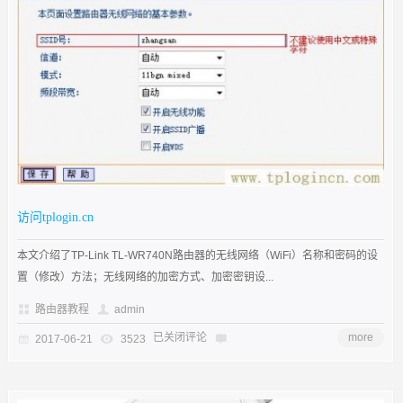
访问tplogin.cn
本文介绍了TP-Link TL-WR740N路由器的无线网络（WiFi）名称和密码的设
置（修改）方法；无线网络的加密方式、加密密钥设...
路由器教程
admin
已关闭评论
more
2017-06-21
3523