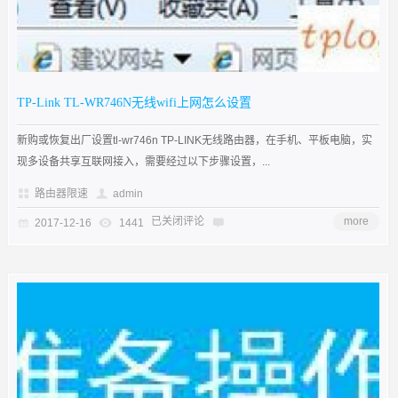
TP-Link TL-WR746N无线wifi上网怎么设置
新购或恢复出厂设置tl-wr746n TP-LINK无线路由器，在手机、平板电脑，实
现多设备共享互联网接入，需要经过以下步骤设置，...
路由器限速
admin
已关闭评论
more
2017-12-16
1441