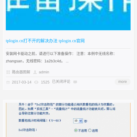
tplogin.cn打不开的解决办法 tplogin.cn官网
安装网卡驱动之前，请进行以下准备操作： 注意：本例中无线名称：
zhangsan，无线密码：1a2b3c4d。 ...
路由器图解
admin
已关闭评论
more
2017-03-14
1525