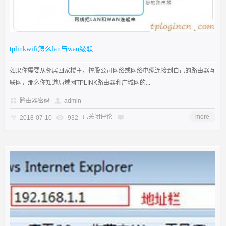
tplinkwifi怎么lan与wan级联
如果你需要从邻居回家楼主，控股公司网络或网络电缆连接到自己的路由器互
联网，那么你知道局域网TPLINK路由器和广域网的...
路由器密码
admin
已关闭评论
more
2018-07-10
932