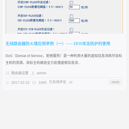
无线路由器防火墙应用举例（一）――DOS攻击防护的使用
DoS（Denial of Service，拒绝服务）是一种利用大量的虚拟信息流耗尽目标
主机的资源，目标主机被迫全力处理虚假信息流...
路由器设置
admin
已关闭评论
more
2017-02-22
1045