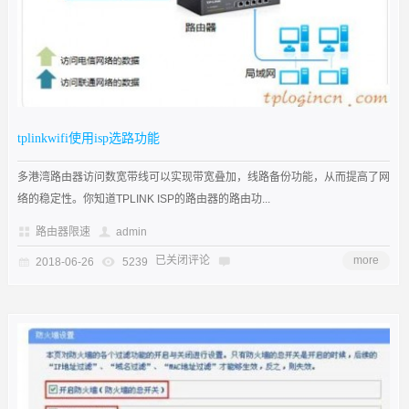
tplinkwifi使用isp选路功能
多港湾路由器访问数宽带线可以实现带宽叠加，线路备份功能，从而提高了网
络的稳定性。你知道TPLINK ISP的路由器的路由功...
路由器限速
admin
已关闭评论
more
2018-06-26
5239