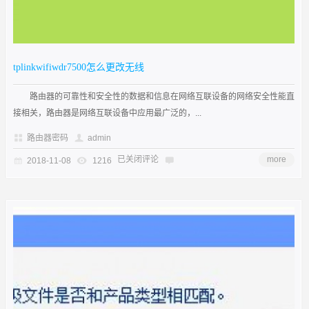
tplinkwifiwdr7500怎么更改无线
路由器的可靠性和安全性的数据和信息在网络互联设备的网络安全性能直
接相关，路由器是网络互联设备中应用最广泛的，...
路由器密码
admin
已关闭评论
more
2018-11-08
1216