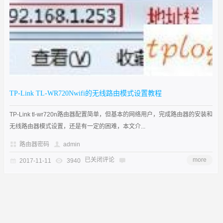
TP-Link TL-WR720Nwifi的无线路由模式设置教程
TP-Link tl-wr720n路由器配置简单，但基本的网络用户，完成路由器的安装和
无线路由器模式设置，还是有一定的困难，本文介...
路由器密码
admin
已关闭评论
more
2017-11-11
3940