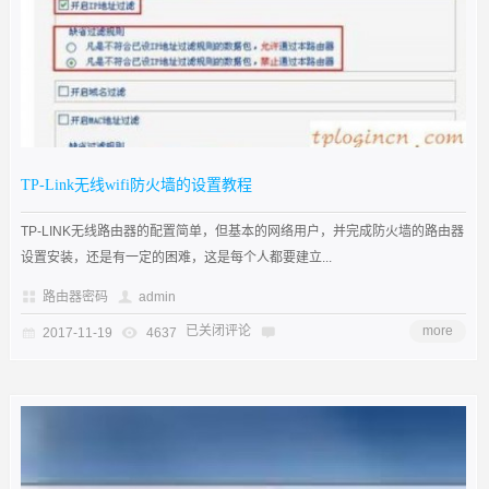
TP-Link无线wifi防火墙的设置教程
TP-LINK无线路由器的配置简单，但基本的网络用户，并完成防火墙的路由器
设置安装，还是有一定的困难，这是每个人都要建立...
路由器密码
admin
已关闭评论
more
2017-11-19
4637