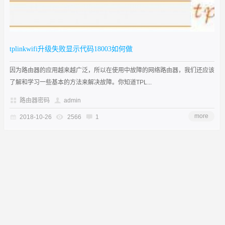
tplinkwifi升级失败显示代码18003如何做
因为路由器的应用越来越广泛，所以在使用中故障的网络路由器，我们还应该
了解和学习一些基本的方法来解决故障。你知道TPL...
路由器密码
admin
more
2018-10-26
2566
1