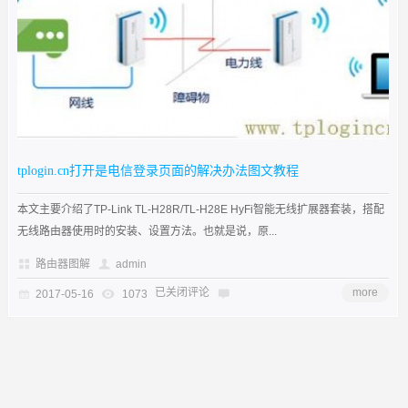
tplogin.cn打开是电信登录页面的解决办法图文教程
本文主要介绍了TP-Link TL-H28R/TL-H28E HyFi智能无线扩展器套装，搭配
无线路由器使用时的安装、设置方法。也就是说，原...
路由器图解
admin
已关闭评论
more
2017-05-16
1073