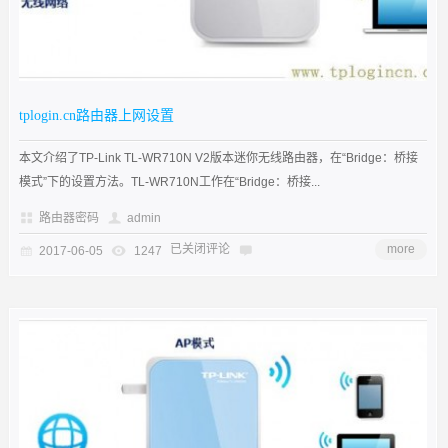
tplogin.cn路由器上网设置
本文介绍了TP-Link TL-WR710N V2版本迷你无线路由器，在“Bridge：桥接
模式”下的设置方法。TL-WR710N工作在“Bridge：桥接...
路由器密码
admin
已关闭评论
more
2017-06-05
1247