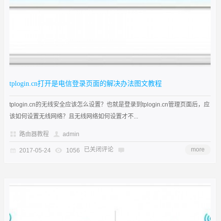
tplogin.cn打开是电信登录页面的解决办法图文教程
tplogin.cn的无线安全应该怎么设置？也就是登录到tplogin.cn管理页面后，应
该如何设置无线网络？且无线网络如何设置才不...
路由器教程
admin
已关闭评论
more
2017-05-24
1056