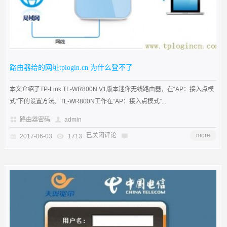
路由器给的网址tplogin.cn 为什么登不了
本文介绍了TP-Link TL-WR800N V1版本迷你无线路由器，在“AP：接入点模
式”下的设置方法。TL-WR800N工作在“AP：接入点模式”...
路由器密码
admin
已关闭评论
more
2017-06-03
1713