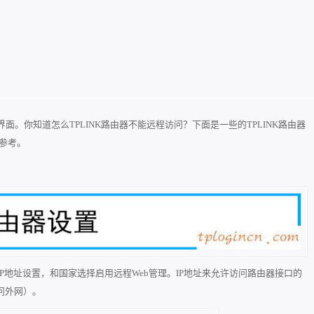
界面。你知道怎么TPLINK路由器不能远程访问？下面是一些的TPLINK路由器
你参考。
P地址设置，和国家选择启用远程Web管理。IP地址来允许访问路由器接口的
访问外网）。