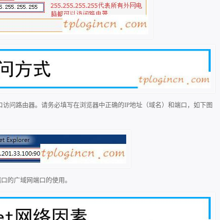
口访问路由器。请务必填写在浏览器中正确的IP地址（域名）和端口，如下图
和端口的广域网端口的使用。