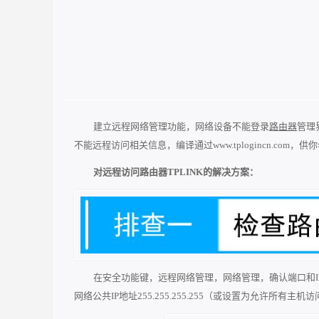
建立远程网络管理功能，网络设备不能登录
路由器
管理
不能远程访问相关信息，编译通过www.tplogincn.com，供
对远程访问路由器TPLINK的解决方案：
在安全功能键，远程网络管理，网络管理，确认端口和I
网络公共IP地址255.255.255.255（或设置为允许所有主机