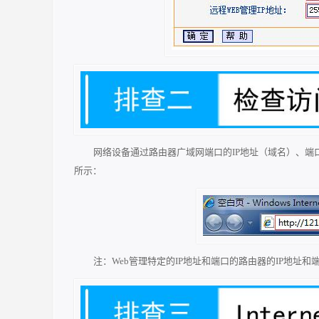
网络设备通过路由器广域网端口的IP地址（域名）、端
所示：
注：Web管理特定的IP地址和端口的路由器的IP地址