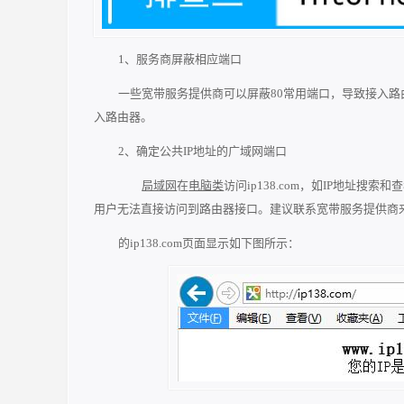
1、服务商屏蔽相应端口
一些宽带服务提供商可以屏蔽80常用端口，导致接入路由
入路由器。
2、确定公共IP地址的广域网端口
局域网
在
电脑类
访问ip138.com，如IP地址搜
用户无法直接访问到路由器接口。建议联系宽带服务提供商
的ip138.com页面显示如下图所示：