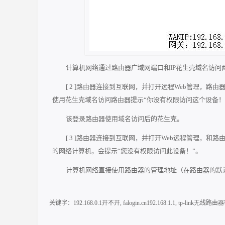
计算机网络通过路由器广域网端口和IP花生壳域名访问
[ 2 ]路由器连接到互联网，并打开远程Web管理，
使用花生壳域名访问路由器提示“你没有权限访问这个设备！
该登录路由器使用域名访问后的花生壳。
[ 3 ]路由器连接到互联网，并打开Web远程管理，
的网络计算机，会提示“您没有权限访问此设备！”。
计算机网络直接使用路由器的管理地址（在路由器的默
关键字：
192.168.0.1开不开
,
falogin.cn192.168.1.1
,
tp-link无线路由