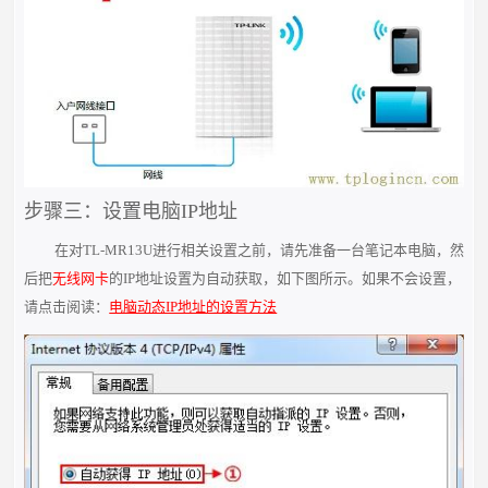
步骤三：设置电脑IP地址
在对TL-MR13U进行相关设置之前，请先准备一台笔记本电脑，然
后把
无线网卡
的IP地址设置为自动获取，如下图所示。如果不会设置，
请点击阅读：
电脑动态IP地址的设置方法