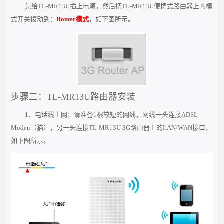
先给TL-MR13U插上电源，然后把TL-MR13U便携式路由器上的模
式开关拨动到：
Router模式
，如下图所示。
步骤二：TL-MR13U路由器安装
1、电话线上网：请准备1根较短的网线，网线一头连接ADSL
Moden（猫），另一头连接TL-MR13U 3G路由器上的LAN/WAN接口，
如下图所示。