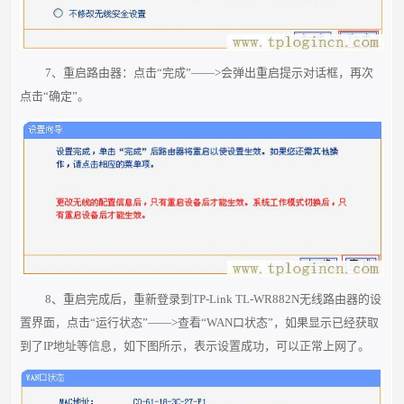
7、重启路由器：点击“完成”——>会弹出重启提示对话框，再次
点击“确定”。
8、重启完成后，重新登录到TP-Link TL-WR882N无线路由器的设
置界面，点击“运行状态”——>查看“WAN口状态”，如果显示已经获取
到了IP地址等信息，如下图所示，表示设置成功，可以正常上网了。