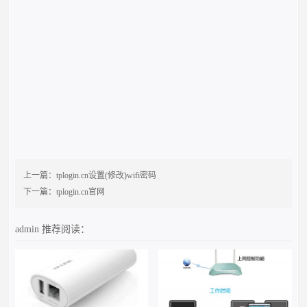
上一篇：
tplogin.cn设置(修改)wifi密码
下一篇：
tplogin.cn官网
admin
推荐阅读：