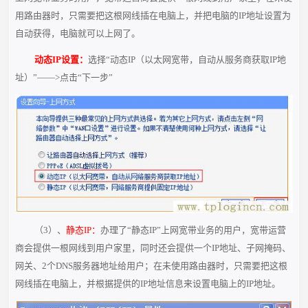
用路由器时，只需要把这根网线插在电脑上，并把电脑的IP地址设置为
自动获得，电脑就可以上网了。
动态IP设置：
选择“动态IP（以太网宽带，自动从服务商获取IP地
址）”——>点击“下一步”
（3）、
静态IP：
办理了“静态IP”上网宽带业务的用户，宽带运营
商会提供一根网线到用户家里，同时还会提供一个IP地址、子网掩码、
网关、2个DNS服务器地址给用户；在未使用路由器时，只需要把这根
网线插在电脑上，并根据提供的IP地址信息来设置电脑上的IP地址。