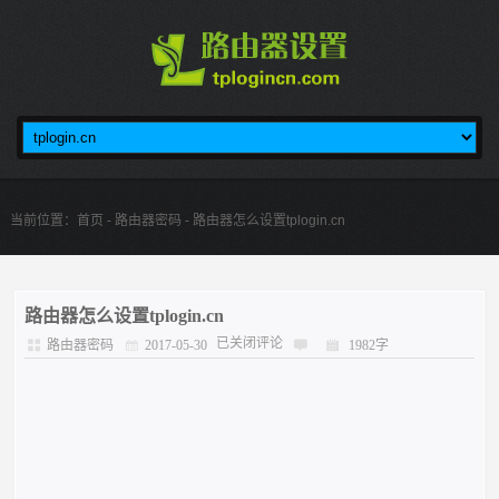
当前位置：
首页
-
路由器密码
- 路由器怎么设置tplogin.cn
路由器怎么设置tplogin.cn
已关闭评论
路由器密码
2017-05-30
1982字