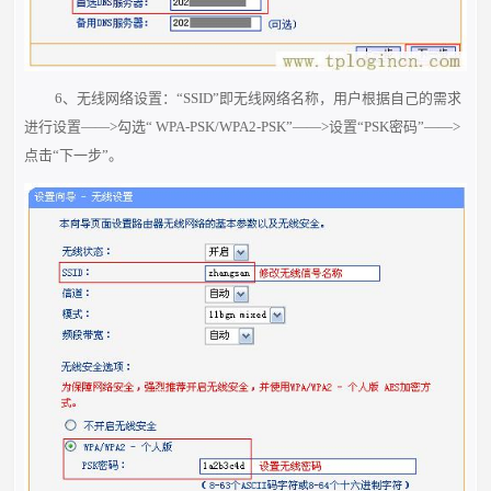
6、无线网络设置：“SSID”即无线网络名称，用户根据自己的需求
进行设置——>勾选“ WPA-PSK/WPA2-PSK”——>设置“PSK密码”——>
点击“下一步”。