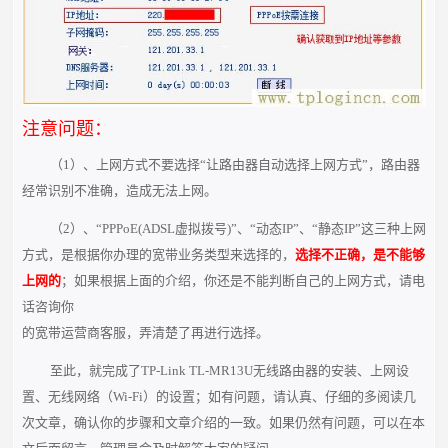
注意问题：
（1）、上网方式不要选择“让路由器自动选择上网方式”，路由器
经常识别不准确，造成无法上网。
（2）、“PPPoE(ADSL虚拟拨号)”、“动态IP”、“静态IP”这三种上网
方式，是根据你办理的宽带业务类型来选择的，
选择不正确，是不能够
上网的
；如果根据上面的介绍，你还是不能判断自己的上网方式，请电
话咨询你
的宽带运营商客服，弄清楚了再进行选择。
至此，就完成了TP-Link TL-MR13U无线路由器的安装、上网设
置、无线网络（Wi-Fi）的设置；如有问题，请认真、仔细的多阅读几
次文章，确认你的步骤和文章介绍的一致。如果仍然有问题，可以在本