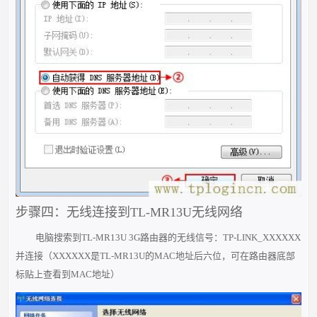
步骤四：无线连接到TL-MR13U无线网络
电脑搜索到TL-MR13U 3G路由器的无线信号：TP-LINK_XXXXXX
并连接（XXXXXX是TL-MR13U的MAC地址后六位，可在路由器底部
标贴上查看到MAC地址）