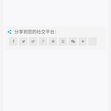
分享到您的社交平台：