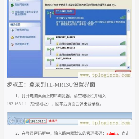
步骤五：登录到TL-MR13U设置界面
1、打开电脑桌面上的IE浏览器，清空地址栏并输入
192.168.1.1（管理地址），回车后页面会弹出登录框。
2、在登录密码框中，输入路由器默认的管理密码：
admin
，点击