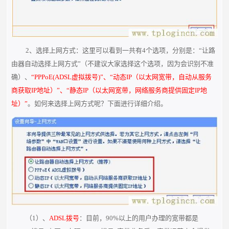
2、选择上网方式：这里可以看到一共有4个选项，分别是：“让路
由器自动选择上网方式”（不建议大家选择这个选项，因为会识别不准
确）、
“PPPoE(ADSL虚拟拨号)”、“动态IP（以太网宽带，自动从服务
商获取IP地址）”、“静态IP（以太网宽带，网络服务商提供固定IP地
址）”
。如何来选择上网方式呢？下面进行详细介绍。
（1）、
ADSL拨号
：目前，90%以上的用户办理的宽带都是