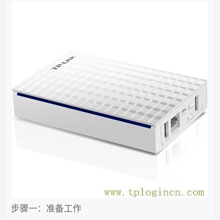
步骤一：准备工作