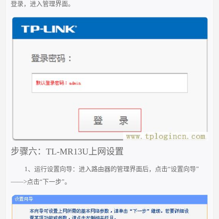
登录，进入管理界面。
步骤六：TL-MR13U上网设置
1、运行设置向导：进入路由器的管理界面后，点击“设置向导”
——>点击“下一步”。