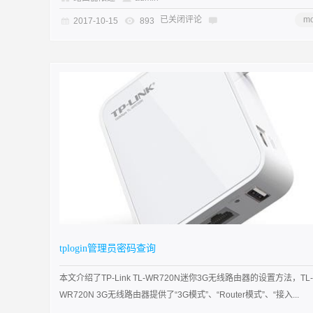
已关闭评论
mo
2017-10-15
893
tplogin管理员密码查询
本文介绍了TP-Link TL-WR720N迷你3G无线路由器的设置方法，TL-
WR720N 3G无线路由器提供了“3G模式”、“Router模式”、“接入...