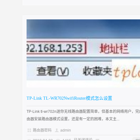
TP-Link TL-WR702NwifiRouter模式怎么设置
TP-Link tl-wr702n迷你无线路由器配置简单，但基本的网络用户，
由器安装路由器模式设置，还是有一定的困难，本文主...
路由器密码
admin