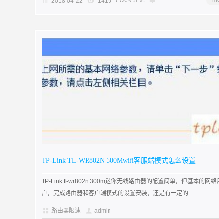
已关闭评论
mo
2018-04-22
1415
TP-Link TL-WR802N 300Mwifi客服端模式怎么设置
TP-Link tl-wr802n 300m迷你无线路由器的配置简单，但基本的网络
户，完成路由器和客户端模式的设置安装，还是有一定的...
路由器限速
admin