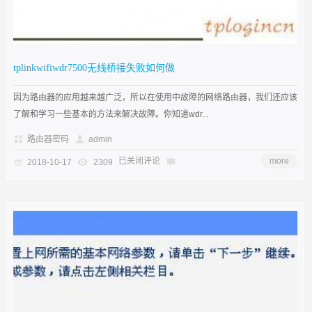
tplinkwifiwdr7500无线桥接失败如何做
因为路由器的应用越来越广泛，所以在使用中故障的网络路由器，我们还应该
了解和学习一些基本的方法来解决故障。你知道wdr...
路由器密码
admin
已关闭评论
more
2018-10-17
2309