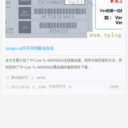
tplogin.cn打不开的解决办法
本文主要介绍了TP-Link TL-WDR5600无线路由器，固件升级的操作方法，同
时还供了TP-Link TL-WDR5600路由器的最新固件下载...
路由器知识
admin
已关闭评论
more
2017-05-12
2346