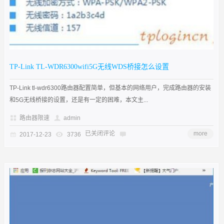
TP-Link TL-WDR6300wifi5G无线WDS桥接怎么设置
TP-Link tl-wdr6300路由器配置简单，但基本的网络用户，完成路由器的安装
和5G无线桥接的设置，还是有一定的困难，本文主...
路由器限速
admin
已关闭评论
more
2017-12-23
3736