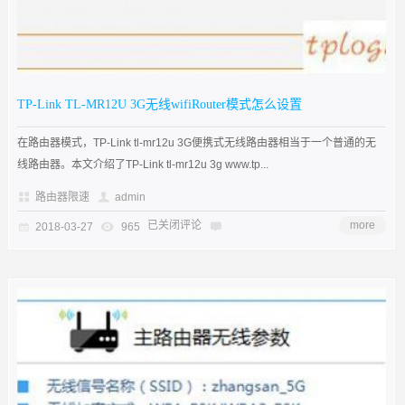
TP-Link TL-MR12U 3G无线wifiRouter模式怎么设置
在路由器模式，TP-Link tl-mr12u 3G便携式无线路由器相当于一个普通的无
线路由器。本文介绍了TP-Link tl-mr12u 3g www.tp...
路由器限速
admin
已关闭评论
more
2018-03-27
965