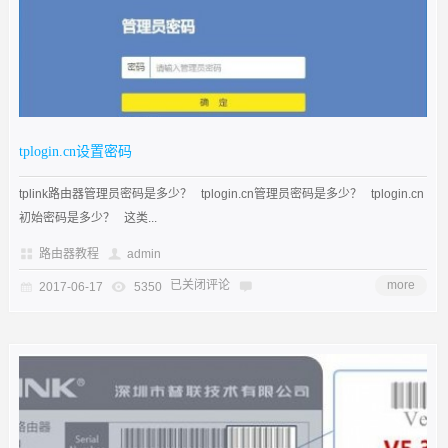
tplogin.cn设置密码
tplink路由器管理员密码是多少？ tplogin.cn管理员密码是多少？ tplogin.cn
初始密码是多少？ 这类...
路由器教程
admin
已关闭评论
more
2017-06-17
5350