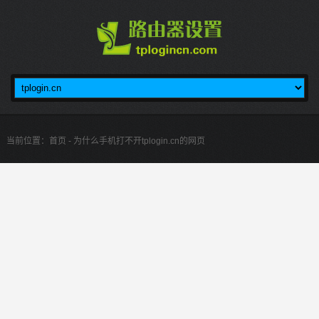
当前位置：
首页
- 为什么手机打不开tplogin.cn的网页