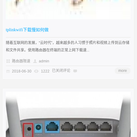
tplinkwifi下载慢如何做
随着互联网的发展，“云时代”，越来越多的人习惯于照片和视频上传到云存储
和文件共享。使用路由器在终端的正常上网下载速...
路由器限速
admin
已关闭评论
more
2018-06-30
1222