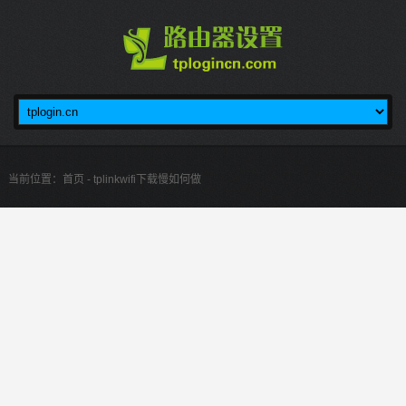
当前位置：
首页
- tplinkwifi下载慢如何做