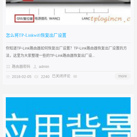
怎么将TP-Linkwifi恢复出厂设置
你知道TP-Link路由器如何恢复出厂设置？TP-Link路由器恢复出厂设置的方
法，这里为大家整理一些的TP-Link路由器恢复出厂设...
路由器密码
admin
已关闭评论
more
2018-02-05
2240