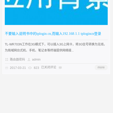
不要输入说明书中的tplogin.cn,而输入192.168.1.1 tplogincn登录
TL-WR703N工作在3G模式下，可以插入3G上网卡，将3G信号转换为无线，
为局域网台式机、手机、笔记本等终端提供网络接...
路由器密码
admin
已关闭评论
more
2017-03-21
823